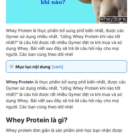
Whey Protein là thực phẩm bổ sung phổ biến nhất, được các
Gymer sử dụng nhiều nhất. “Uống Whey Protein khi nào tốt
nhất?” là câu hỏi được rất nhiều Gymer đặt ra khi mua và sử
dụng Whey. Bài viết sau đây sẽ trả lời câu hỏi này cho mọi
người. Các bạn cùng theo dõi nhé!
Mục lục nội dung
[xem]
Whey Protein
là thực phẩm bổ sung phổ biến nhất, được các
Gymer sử dụng nhiều nhất. “Uống Whey Protein khi nào tốt
nhất?” là câu hỏi được rất nhiều Gymer đặt ra khi mua và sử
dụng Whey. Bài viết sau đây sẽ trả lời câu hỏi này cho mọi
người. Các bạn cùng theo dõi nhé!
Whey Protein là gì?
Whey protein đơn giản là sản phẩm sinh học bạn nhận được