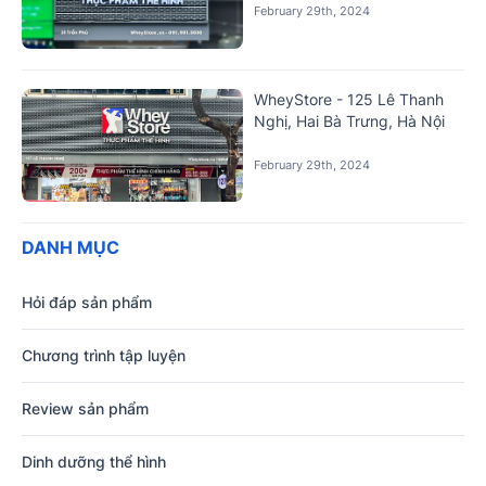
February 29th, 2024
WheyStore - 125 Lê Thanh
Nghị, Hai Bà Trưng, Hà Nội
February 29th, 2024
DANH MỤC
Hỏi đáp sản phẩm
Chương trình tập luyện
Review sản phẩm
Dinh dưỡng thể hình