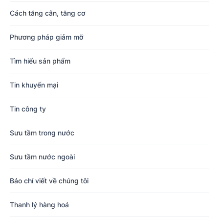
Cách tăng cân, tăng cơ
Phương pháp giảm mỡ
Tìm hiểu sản phẩm
Tin khuyến mại
Tin công ty
Sưu tầm trong nước
Sưu tầm nước ngoài
Báo chí viết về chúng tôi
Thanh lý hàng hoá