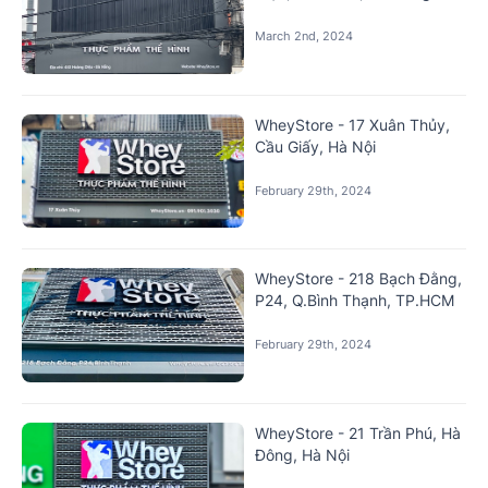
March 2nd, 2024
WheyStore - 17 Xuân Thủy,
Cầu Giấy, Hà Nội
February 29th, 2024
WheyStore - 218 Bạch Đằng,
P24, Q.Bình Thạnh, TP.HCM
February 29th, 2024
WheyStore - 21 Trần Phú, Hà
Đông, Hà Nội