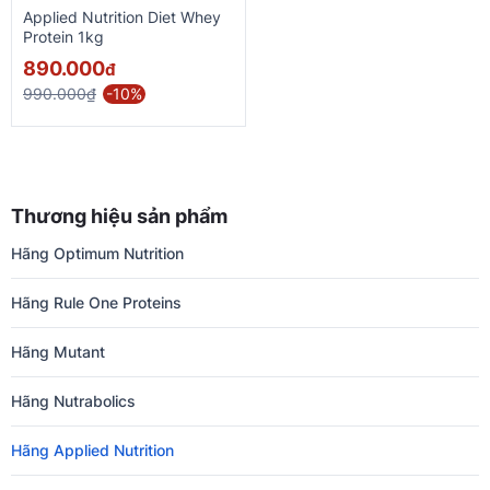
Applied Nutrition Diet Whey
Protein 1kg
890.000
đ
990.000₫
-10%
Thương hiệu sản phẩm
Hãng Optimum Nutrition
Hãng Rule One Proteins
Hãng Mutant
Hãng Nutrabolics
Hãng Applied Nutrition