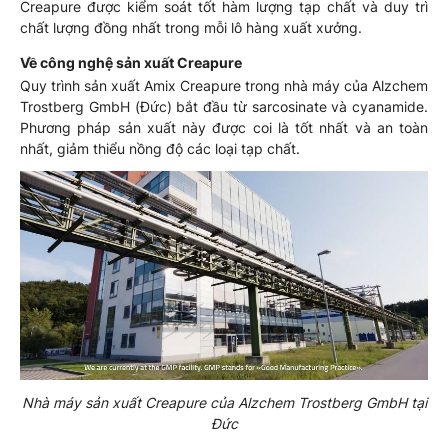
Creapure được kiểm soát tốt hàm lượng tạp chất và duy trì
chất lượng đồng nhất trong mỗi lô hàng xuất xưởng.
Về công nghệ sản xuất Creapure
Quy trình sản xuất Amix Creapure trong nhà máy của Alzchem
Trostberg GmbH (Đức) bắt đầu từ sarcosinate và cyanamide.
Phương pháp sản xuất này được coi là tốt nhất và an toàn
nhất, giảm thiểu nồng độ các loại tạp chất.
Nhà máy sản xuất Creapure của Alzchem Trostberg GmbH tại
Đức