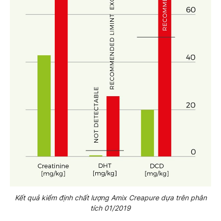
Kết quả kiểm định chất lượng Amix Creapure dựa trên phân
tích 01/2019