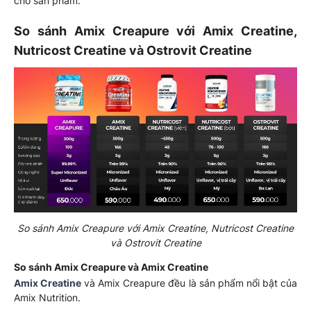
cho sản phẩm.
So sánh Amix Creapure với Amix Creatine,
Nutricost Creatine và Ostrovit Creatine
So sánh Amix Creapure với Amix Creatine, Nutricost Creatine
và Ostrovit Creatine
So sánh Amix Creapure và Amix Creatine
Amix Creatine
và Amix Creapure đều là sản phẩm nổi bật của
Amix Nutrition.