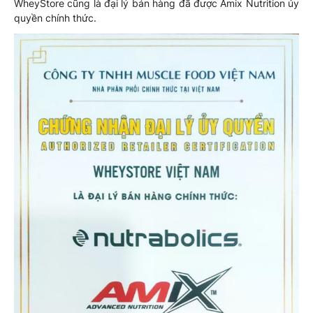
WheyStore cũng là đại lý bán hàng đã được Amix Nutrition ủy
quyền chính thức.