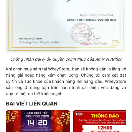
Chứng nhận đại lý ủy quyền chính thức của Amix Nutrition
Khi chọn mua sắm tại WheyStore, bạn sẽ không cần lo lắng về
hàng giả hoặc hàng kém chất lượng. Chúng tôi cam kết đặt
uy tín và sức khỏe của khách hàng lên hàng đầu. WheyStore
sẵn lòng đi cùng bạn trên hành trình cải thiện vóc dáng và
duy trì một cơ thể khỏe mạnh.
BÀI VIẾT LIÊN QUAN