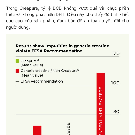
Trong Creapure, tỷ lệ DCD không vượt quá vài chục phần
triệu và không phát hiện DHT. Điều này cho thấy độ tinh khiết
cực cao của sản phẩm, đảm bảo độ an toàn tuyệt đối cho
người dùng.