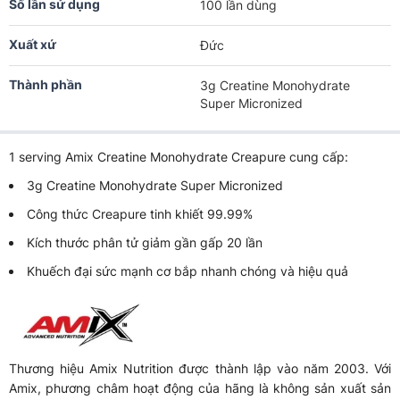
Số lần sử dụng
100 lần dùng
Xuất xứ
Đức
Thành phần
3g Creatine Monohydrate
Super Micronized
1 serving Amix Creatine Monohydrate Creapure cung cấp:
3g Creatine Monohydrate Super Micronized
Công thức Creapure tinh khiết 99.99%
Kích thước phân tử giảm gần gấp 20 lần
Khuếch đại sức mạnh cơ bắp nhanh chóng và hiệu quả
Thương hiệu Amix Nutrition được thành lập vào năm 2003. Với
Amix, phương châm hoạt động của hãng là không sản xuất sản