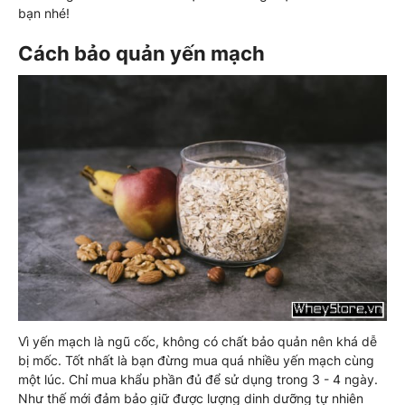
bạn nhé!
Cách bảo quản yến mạch
Vì yến mạch là ngũ cốc, không có chất bảo quản nên khá dễ
bị mốc. Tốt nhất là bạn đừng mua quá nhiều yến mạch cùng
một lúc. Chỉ mua khẩu phần đủ để sử dụng trong 3 - 4 ngày.
Như thế mới đảm bảo giữ được lượng dinh dưỡng tự nhiên