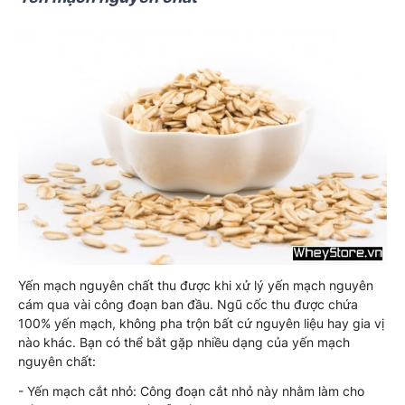
Yến mạch nguyên chất thu được khi xử lý yến mạch nguyên
cám qua vài công đoạn ban đầu. Ngũ cốc thu được chứa
100% yến mạch, không pha trộn bất cứ nguyên liệu hay gia vị
nào khác. Bạn có thể bắt gặp nhiều dạng của yến mạch
nguyên chất:
- Yến mạch cắt nhỏ: Công đoạn cắt nhỏ này nhằm làm cho