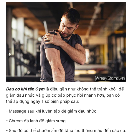
Đau cơ khi tập Gym
là điều gần như không thể tránh khỏi, để
giảm đau nhức và giúp cơ bắp phục hồi nhanh hơn, bạn có
thể áp dụng ngay 1 số biện pháp sau:
- Massage sau khi luyện tập để giảm đau nhức.
- Chườm đá lạnh để giảm sưng.
- Sau đó có thể chườm ấm để tăng lưu thông máu đến các cơ.