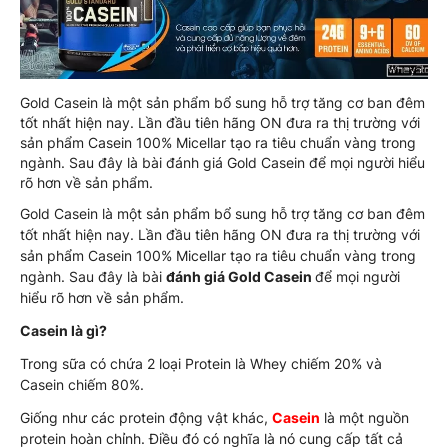
Gold Casein là một sản phẩm bổ sung hỗ trợ tăng cơ ban đêm
tốt nhất hiện nay. Lần đầu tiên hãng ON đưa ra thị trường với
sản phẩm Casein 100% Micellar tạo ra tiêu chuẩn vàng trong
ngành. Sau đây là bài đánh giá Gold Casein để mọi người hiểu
rõ hơn về sản phẩm.
Gold Casein là một sản phẩm bổ sung hỗ trợ tăng cơ ban đêm
tốt nhất hiện nay. Lần đầu tiên hãng ON đưa ra thị trường với
sản phẩm Casein 100% Micellar tạo ra tiêu chuẩn vàng trong
ngành. Sau đây là bài
đánh giá Gold Casein
để mọi người
hiểu rõ hơn về sản phẩm.
Casein là gì?
Trong sữa có chứa 2 loại Protein là Whey chiếm 20% và
Casein chiếm 80%.
Giống như các protein động vật khác,
Casein
là một nguồn
protein hoàn chỉnh. Điều đó có nghĩa là nó cung cấp tất cả