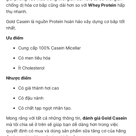
chống dị hóa cơ bắp cũng dài hơn so với
Whey Protein
hấp
thụ nhanh.
Gold Casein là nguồn Protein hoàn hảo xây dựng cơ bắp tốt
nhất.
Ưu điểm
Cung cấp 100% Casein Micellar
Có men tiêu hóa
Ít Cholesterol
Nhược điểm
Có giá thành hơi cao
Có đậu nành
Có chất tạp ngọt nhân tạo.
Mong rằng với tất cả những thông tin,
đánh giá Gold Casein
mà tôi chia sẻ ở trên sẽ giúp bạn dễ dàng hơn trong việc
quyết định có mua và dùng sản phẩm sữa tăng cơ của hãng