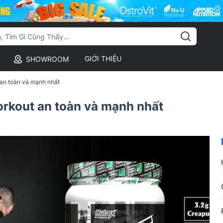
GIỚI THIỆU
SHOWROOM
t an toàn và mạnh nhất
workout an toàn và mạnh nhất