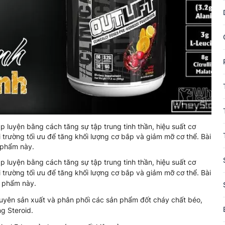
tập luyện bằng cách tăng sự tập trung tinh thần, hiệu suất cơ
 trường tối ưu để tăng khối lượng cơ bắp và giảm mỡ cơ thể. Bài
n phẩm này.
tập luyện bằng cách tăng sự tập trung tinh thần, hiệu suất cơ
 trường tối ưu để tăng khối lượng cơ bắp và giảm mỡ cơ thể. Bài
n phẩm này.
 chuyên sản xuất và phân phối các sản phẩm đốt cháy chất béo,
g Steroid.