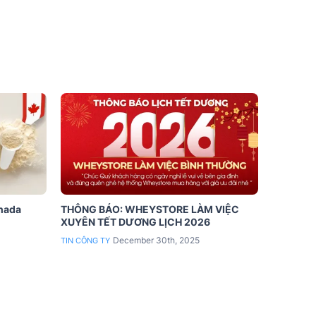
anada
THÔNG BÁO: WHEYSTORE LÀM VIỆC
XUYÊN TẾT DƯƠNG LỊCH 2026
December 30th, 2025
TIN CÔNG TY