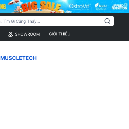
GIỚI THIỆU
SHOWROOM
 MUSCLETECH