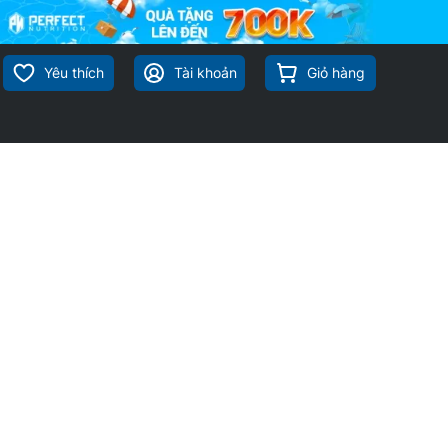
Yêu thích
Tài khoản
Giỏ hàng