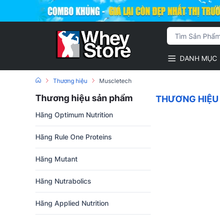
DANH MỤC
Thương hiệu
Muscletech
Thương hiệu sản phẩm
THƯƠNG HIỆU
Hãng Optimum Nutrition
Hãng Rule One Proteins
Hãng Mutant
Hãng Nutrabolics
Hãng Applied Nutrition