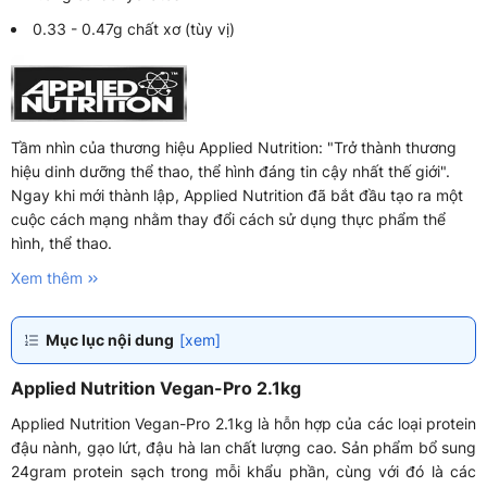
0.33 - 0.47g chất xơ (tùy vị)
Tầm nhìn của thương hiệu Applied Nutrition: "Trở thành thương
hiệu dinh dưỡng thể thao, thể hình đáng tin cậy nhất thế giới".
Ngay khi mới thành lập, Applied Nutrition đã bắt đầu tạo ra một
cuộc cách mạng nhằm thay đổi cách sử dụng thực phẩm thể
hình, thể thao.
Xem thêm
Mục lục nội dung
[xem]
Applied Nutrition Vegan-Pro 2.1kg
Applied Nutrition Vegan-Pro 2.1kg là hỗn hợp của các loại protein
đậu nành, gạo lứt, đậu hà lan chất lượng cao. Sản phẩm bổ sung
24gram protein sạch trong mỗi khẩu phần, cùng với đó là các