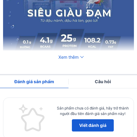
Xem thêm
Đánh giá sản phẩm
Câu hỏi
Sản phẩm chưa có đánh giá, hãy trở thành
người đầu tiên đánh giá sản phẩm này!
Viết đánh giá