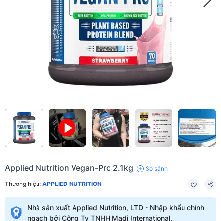
Applied Nutrition Vegan-Pro 2.1kg
So sánh
Thương hiệu:
APPLIED NUTRITION
Nhà sản xuất Applied Nutrition, LTD - Nhập khẩu chính
ngạch bởi Công Ty TNHH Madi International.