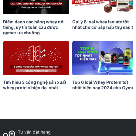
Điểm danh các hãng whey nổi
Gợi ý 8 loại whey isolate tốt
tiếng, uy tín toàn cầu được
nhất cho cơ bắp hấp thụ sau tậ
gymer ưa chuộng
Tìm hiểu 3 công nghệ sản xuất
Top 6 loại Whey Protein tốt
whey protein hiện đại nhất
nhất hiện nay 2024 cho Gymer
Tư vấn đặt hàng