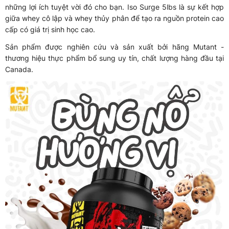
những lợi ích tuyệt vời đó cho bạn. Iso Surge 5lbs là sự kết hợp
giữa whey cô lập và whey thủy phân để tạo ra nguồn protein cao
cấp có giá trị sinh học cao.
Sản phẩm được nghiên cứu và sản xuất bởi hãng Mutant -
thương hiệu thực phẩm bổ sung uy tín, chất lượng hàng đầu tại
Canada.