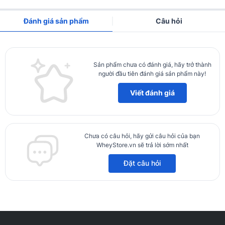
Đánh giá sản phẩm
Câu hỏi
Sản phẩm chưa có đánh giá, hãy trở thành
người đầu tiên đánh giá sản phẩm này!
Viết đánh giá
Chưa có câu hỏi, hãy gửi câu hỏi của bạn
WheyStore.vn sẽ trả lời sớm nhất
Đặt câu hỏi