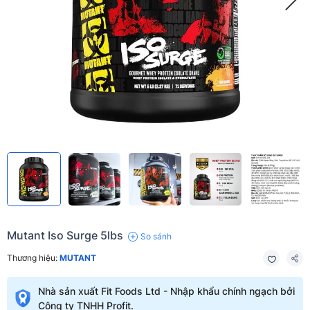
Mutant Iso Surge 5lbs
So sánh
Thương hiệu:
MUTANT
Nhà sản xuất Fit Foods Ltd - Nhập khẩu chính ngạch bởi
Công ty TNHH Profit.