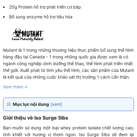
25g Protein hỗ trợ phát triển cơ bắp
Bổ sung enzyme hỗ trợ tiêu hóa
Mutant là 1 trong những thương hiệu thực phẩm bổ sung thể hình
hàng đầu tại Canada - 1 trong những quốc gia được xem là có
ngành công nghiệp dinh dưỡng thể thao, thể hình phát triển nhất
thế giới. Xuất phát từ tình yêu thể hình, các sản phẩm của Mutant
là kết quả của những cuộc khảo sát thị trường 1 cách cẩn thận.
Xem thêm
Mục lục nội dung
[xem]
Giới thiệu về Iso Surge 5lbs
Bạn muốn sử dụng một loại whey protein isolate chất lượng cao,
tinh khiết với hương vị thơm ngon. Iso Surge 5lbs sẽ đem lại