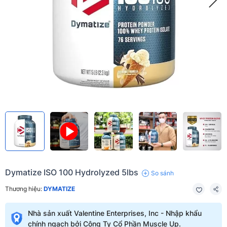
Dymatize ISO 100 Hydrolyzed 5lbs
So sánh
Thương hiệu:
DYMATIZE
Nhà sản xuất Valentine Enterprises, Inc - Nhập khẩu
chính ngạch bởi Công Ty Cổ Phần Muscle Up.