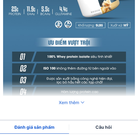
Xem thêm
Đánh giá sản phẩm
Câu hỏi