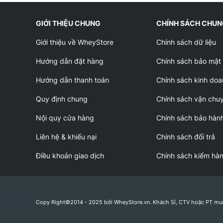
GIỚI THIỆU CHUNG
CHÍNH SÁCH CHU
Giới thiệu về WheyStore
Chính sách dữ liệu
Hướng dẫn đặt hàng
Chính sách bảo mật
Hướng dẫn thanh toán
Chính sách kinh doa
Quy định chung
Chính sách vận chu
Nội quy cửa hàng
Chính sách bảo hàn
Liên hệ & khiếu nại
Chính sách đổi trả
Điều khoản giao dịch
Chính sách kiểm hà
Copy Right©2014 - 2025 bởi WheyStore.vn. Khách Sỉ, CTV hoặc PT mu