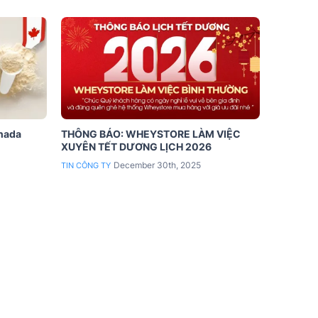
anada
THÔNG BÁO: WHEYSTORE LÀM VIỆC
XUYÊN TẾT DƯƠNG LỊCH 2026
December 30th, 2025
TIN CÔNG TY