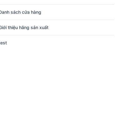
Danh sách cửa hàng
Giới thiệu hãng sản xuất
test