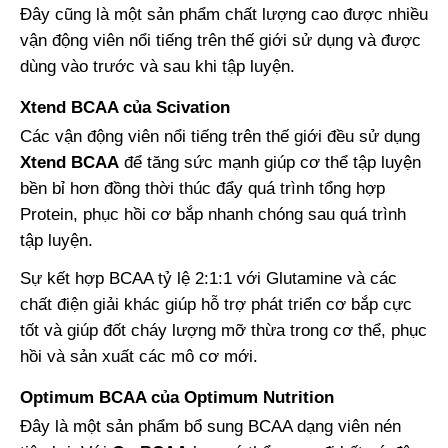
Đây cũng là một sản phẩm chất lượng cao được nhiều
vận động viên nổi tiếng trên thế giới sử dụng và được
dùng vào trước và sau khi tập luyện.
Xtend BCAA của Scivation
Các vận động viên nổi tiếng trên thế giới đều sử dụng
Xtend BCAA
để tăng sức mạnh giúp cơ thể tập luyện
bền bỉ hơn đồng thời thúc đẩy quá trình tổng hợp
Protein, phục hồi cơ bắp nhanh chóng sau quá trình
tập luyện.
Sự kết hợp BCAA tỷ lệ 2:1:1 với Glutamine và các
chất điện giải khác giúp hỗ trợ phát triển cơ bắp cực
tốt và giúp đốt cháy lượng mỡ thừa trong cơ thể, phục
hồi và sản xuất các mô cơ mới.
Optimum BCAA của Optimum Nutrition
Đây là một sản phẩm bổ sung BCAA dạng viên nén