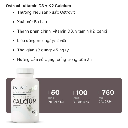
Ostrovit Vitamin D3 + K2 Calcium
Thương hiệu sản xuất: Ostrovit
Xuất xứ: Ba Lan
Thành phần chính: vitamin D3, vitamin K2, canxi
Liều dùng mỗi ngày: 2 viên
Thời gian sử dụng: 45 ngày
Hướng dẫn sử dụng: uống trong bữa ăn