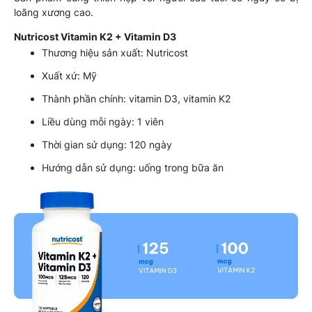
loãng xương cao.
Nutricost Vitamin K2 + Vitamin D3
Thương hiệu sản xuất: Nutricost
Xuất xứ: Mỹ
Thành phần chính: vitamin D3, vitamin K2
Liều dùng mỗi ngày: 1 viên
Thời gian sử dụng: 120 ngày
Hướng dẫn sử dụng: uống trong bữa ăn