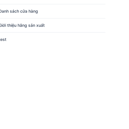
Danh sách cửa hàng
Giới thiệu hãng sản xuất
test