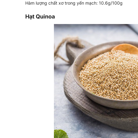
Hàm lượng chất xơ trong yến mạch: 10.6g/100g
Hạt Quinoa