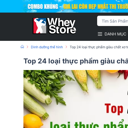
DANH MỤC
Dinh dưỡng thể hình
Top 24 loại thực phẩm giàu chất xơ t
Top 24 loại thực phẩm giàu chấ