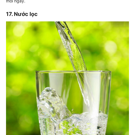
mỗi ngày.
17. Nước lọc