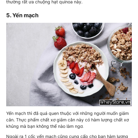
thường rất ưa chuộng hạt quinoa này.
5. Yến mạch
Yến mạch thì đã quá quen thuộc với những người muốn giảm
cân. Thực phẩm chất xơ giảm cân này có hàm lượng chất xơ
khủng mà bạn không thể nào làm ngơ.
Ngoài ra 1 cốc yến mạch cũng cung cấp cho bạn hàm lượng