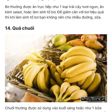
Bơ thường được ăn trực tiếp như 1 loại trái cây tươi ngon, ăn
kèm salad, hoặc làm sinh tố bơ. Để giảm cân với bơ hiệu quả
thì khi làm sinh tố bơ bạn không nên cho nhiều đường, sữa.
14. Quả chuối
Chuối thường được sử dụng vào buổi sáng hoặc như 1 bữa