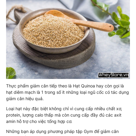
Thực phẩm giảm cân tiếp theo là Hạt Quinoa hay còn gọi là
hạt diêm mạch là 1 trong số ít những loại ngũ cốc có tác dụng
giảm cân hiệu quả.
Loại hạt này đặc biệt không chỉ vì cung cấp nhiều chất xơ,
protein, lượng calo thấp mà còn cung cấp đầy đủ các axit
amin hỗ trợ cho việc tổng hợp cơ.
Những bạn áp dụng phương pháp tập Gym để giảm cân