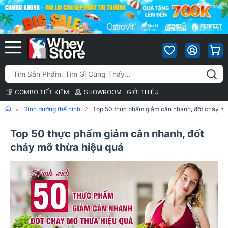
COMBO TIẾT KIỆM
SHOWROOM
GIỚI THIỆU
Dinh dưỡng thể hình
Top 50 thực phẩm giảm cân nhanh, đốt cháy mỡ
Top 50 thực phẩm giảm cân nhanh, đốt
cháy mỡ thừa hiệu quả