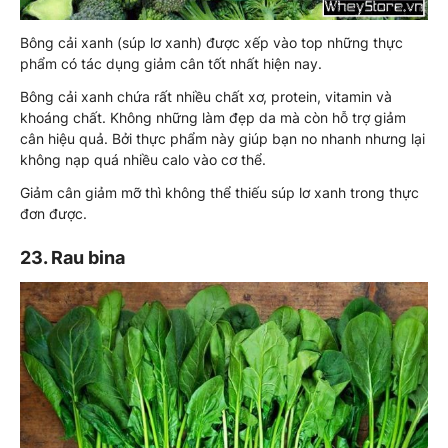
Bông cải xanh (súp lơ xanh) được xếp vào top những thực
phẩm có tác dụng giảm cân tốt nhất hiện nay.
Bông cải xanh chứa rất nhiều chất xơ, protein, vitamin và
khoáng chất. Không những làm đẹp da mà còn hỗ trợ giảm
cân hiệu quả. Bởi thực phẩm này giúp bạn no nhanh nhưng lại
không nạp quá nhiều calo vào cơ thể.
Giảm cân giảm mỡ thì không thể thiếu súp lơ xanh trong thực
đơn được.
23. Rau bina