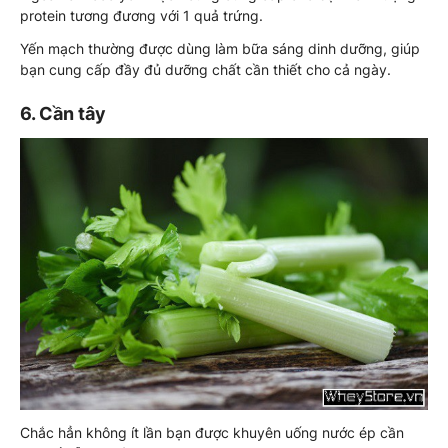
protein tương đương với 1 quả trứng.
Yến mạch thường được dùng làm bữa sáng dinh dưỡng, giúp
bạn cung cấp đầy đủ dưỡng chất cần thiết cho cả ngày.
6. Cần tây
Chắc hẳn không ít lần bạn được khuyên uống nước ép cần