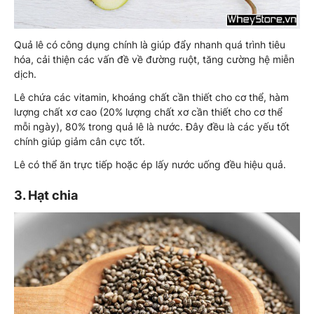
Quả lê có công dụng chính là giúp đẩy nhanh quá trình tiêu
hóa, cải thiện các vấn đề về đường ruột, tăng cường hệ miễn
dịch.
Lê chứa các vitamin, khoáng chất cần thiết cho cơ thể, hàm
lượng chất xơ cao (20% lượng chất xơ cần thiết cho cơ thể
mỗi ngày), 80% trong quả lê là nước. Đây đều là các yếu tốt
chính giúp giảm cân cực tốt.
Lê có thể ăn trực tiếp hoặc ép lấy nước uống đều hiệu quả.
3. Hạt chia