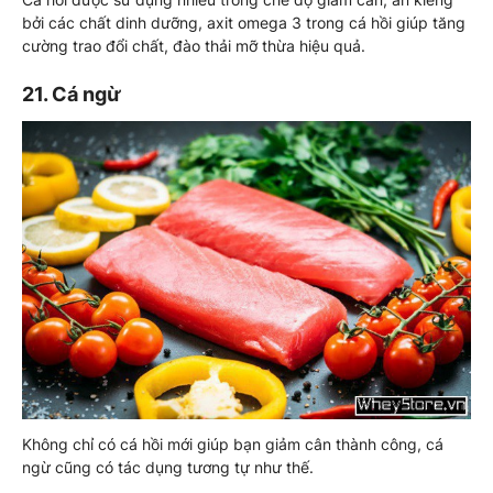
bởi các chất dinh dưỡng, axit omega 3 trong cá hồi giúp tăng
cường trao đổi chất, đào thải mỡ thừa hiệu quả.
21. Cá ngừ
Không chỉ có cá hồi mới giúp bạn giảm cân thành công, cá
ngừ cũng có tác dụng tương tự như thế.