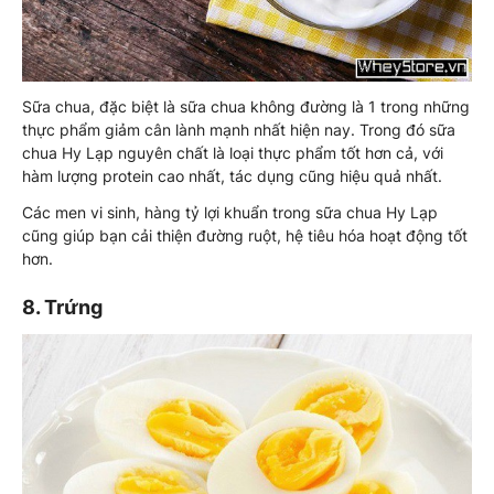
Sữa chua, đặc biệt là sữa chua không đường là 1 trong những
thực phẩm giảm cân lành mạnh nhất hiện nay. Trong đó sữa
chua Hy Lạp nguyên chất là loại thực phẩm tốt hơn cả, với
hàm lượng protein cao nhất, tác dụng cũng hiệu quả nhất.
Các men vi sinh, hàng tỷ lợi khuẩn trong sữa chua Hy Lạp
cũng giúp bạn cải thiện đường ruột, hệ tiêu hóa hoạt động tốt
hơn.
8. Trứng