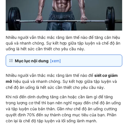
Nhiều người vẫn thắc mắc rằng làm thế nào để tăng cân hiệu
quả và nhanh chóng. Sự kết hợp giữa tập luyện và chế độ ăn
uống là hết sức cần thiết cho yêu cầu này.
Mục lục nội dung
[xem]
Nhiều người vẫn thắc mắc rằng
làm thế nào để
siết cơ giảm
mỡ
hiệu quả và nhanh chóng. Sự kết hợp giữa tập luyện và
chế độ ăn uống là hết sức cần thiết cho yêu cầu này.
Khi nói đến dinh dưỡng tăng cân hoặc cần làm gì để tăng
trọng lượng cơ thể thì bạn nên nghĩ ngay đến chế độ ăn uống
và tập luyện của bản thân. Gần như chế độ ăn uống cutting
quyết định 70% đến sự thành công mục tiêu của bạn. Phần
còn lại là chế độ tập luyện và lối sống lành mạnh.