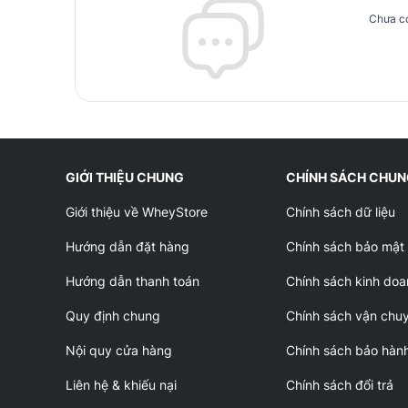
Chưa có
GIỚI THIỆU CHUNG
CHÍNH SÁCH CHU
Giới thiệu về WheyStore
Chính sách dữ liệu
Hướng dẫn đặt hàng
Chính sách bảo mật
Hướng dẫn thanh toán
Chính sách kinh doa
Quy định chung
Chính sách vận chu
Nội quy cửa hàng
Chính sách bảo hàn
Liên hệ & khiếu nại
Chính sách đổi trả