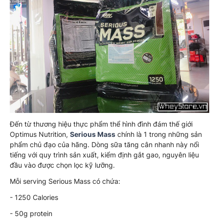
Đến từ thương hiệu thực phẩm thể hình đình đám thế giới
Optimus Nutrition,
Serious Mass
chính là 1 trong những sản
phẩm chủ đạo của hãng. Dòng sữa tăng cân nhanh này nổi
tiếng với quy trình sản xuất, kiểm định gắt gao, nguyên liệu
đầu vào được chọn lọc kỹ lưỡng.
Mỗi serving Serious Mass có chứa:
- 1250 Calories
- 50g protein