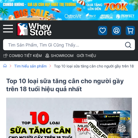
COMBO TIẾT KIỆM
SHOWROOM
GIỚI THIỆU
Tìm hiểu sản phẩm
Top 10 loại sữa tăng cân cho người gầy trên 18 tu
Top 10 loại sữa tăng cân cho người gầy
trên 18 tuổi hiệu quả nhất