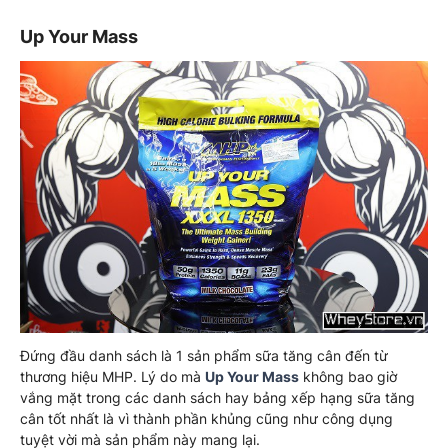
Up Your Mass
Đứng đầu danh sách là 1 sản phẩm sữa tăng cân đến từ
thương hiệu MHP. Lý do mà
Up Your Mass
không bao giờ
vắng mặt trong các danh sách hay bảng xếp hạng sữa tăng
cân tốt nhất là vì thành phần khủng cũng như công dụng
tuyệt vời mà sản phẩm này mang lại.