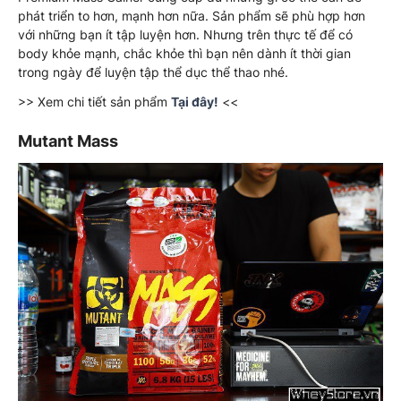
phát triển to hơn, mạnh hơn nữa. Sản phẩm sẽ phù hợp hơn
với những bạn ít tập luyện hơn. Nhưng trên thực tế để có
body khỏe mạnh, chắc khỏe thì bạn nên dành ít thời gian
trong ngày để luyện tập thể dục thể thao nhé.
>> Xem chi tiết sản phẩm
Tại đây!
<<
Mutant Mass