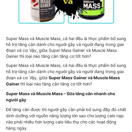
Super Mass và Muscle Mass, cả hai đều là thực phẩm bổ sung
hỗ trợ tăng cân dành cho người gầy và người đang trong giai
đoạn xả cơ. Vậy, giữa Super Mass Gainer và Muscle Mass
Gainer thì loại nào tăng cân tăng cơ tốt hơn?
Super Mass và Muscle Mass, cả hai đều là thực phẩm bổ sung
hỗ trợ tăng cân dành cho người gầy và người đang trong giai
đoạn xả cơ. Vậy, giữa
Super Mass Gainer và Muscle Mass
Gainer
thì loại nào tăng cân tăng cơ tốt hơn?
Super Mass và Muscle Mass – Sữa tăng cân nhanh cho
người gầy
Để tăng cân được thì người gầy cần phải bổ sung đầy đủ chất
dinh dưỡng với nguồn năng lượng lớn sao cho lượng calo nạp
nào phải nhiều hơn lượng calo tiêu thụ cho các hoạt động
hàng ngày.