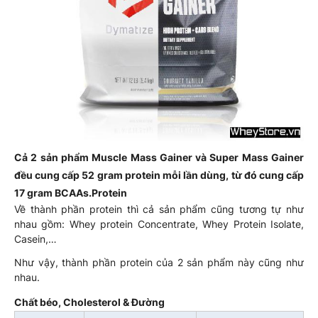
Cả 2 sản phẩm Muscle Mass Gainer và Super Mass Gainer
đều cung cấp 52 gram protein mỗi lần dùng, từ đó cung cấp
17 gram BCAAs.
Protein
Về thành phần protein thì cả sản phẩm cũng tương tự như
nhau gồm: Whey protein Concentrate, Whey Protein Isolate,
Casein,…
Như vậy, thành phần protein của 2 sản phẩm này cũng như
nhau.
Chất béo, Cholesterol & Đường