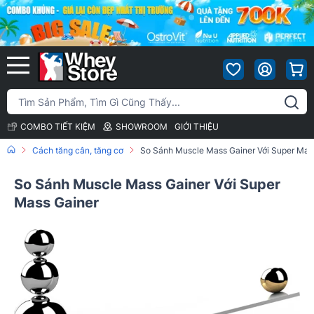
COMBO TIẾT KIỆM
SHOWROOM
GIỚI THIỆU
Cách tăng cân, tăng cơ
So Sánh Muscle Mass Gainer Với Super Mas
So Sánh Muscle Mass Gainer Với Super
Mass Gainer