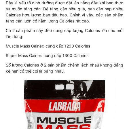
Đây là yếu tố dinh dưỡng được đặt lên hàng đầu khi bạn thực
sự muốn tăng cân. Để tăng cân hiệu quả, bạn cần nạp nhiều
Calories hơn lượng bạn tiêu hao. Chính vì vậy, các sản phẩm
tăng cân luôn có hàm lượng Calories rất cao.
Cả 2 sản phẩm này đều cung cấp lượng Calories lớn cho mỗi
lần dùng:
Muscle Mass Gainer: cung cấp 1290 Calories
Super Mass Gainer: cung cấp 1300 Calories
Số lượng Calories ở 2 sản phẩm chênh lệch nhau không đáng
kể nên có thể coi là bằng nhau.