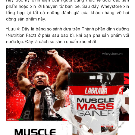
phẩm hoặc xin lời khuyên từ bạn bè. Sau đây Wheystore xin
tổng hợp lại tất cả những đánh giá của khách hàng về hai
dòng sản phẩm này.
*Lưu ý: Đây là bảng so sánh dựa trên Thành phần dinh dưỡng
(Nutrition Fact) ở phía sau bao bì, khi bạn pha sản phẩm với
nước lọc. Đây là cách so sánh chuẩn xác nhất.