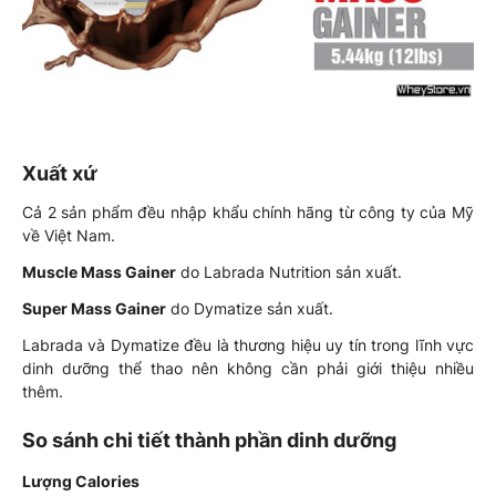
Xuất xứ
Cả 2 sản phẩm đều nhập khẩu chính hãng từ công ty của Mỹ
về Việt Nam.
Muscle Mass Gainer
do Labrada Nutrition sản xuất.
Super Mass Gainer
do Dymatize sản xuất.
Labrada và Dymatize đều là thương hiệu uy tín trong lĩnh vực
dinh dưỡng thể thao nên không cần phải giới thiệu nhiều
thêm.
So sánh chi tiết thành phần dinh dưỡng
Lượng Calories