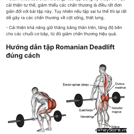
cải thiện tư thế, giảm thiểu các chấn thương là điều rất đơn
giản đối với bài tập này. Tuy nhiên nếu tập sai tư thế thì lại rất
dễ gây ra các chấn thương về cột sống, thắt lưng.
- Cải thiện khả năng giữ thăng bằng thân trên, tăng độ bền
cho các chuỗi cơ bắp, từ đó giảm chấn thương hiệu quả.
Hướng dẫn tập Romanian Deadlift
đúng cách