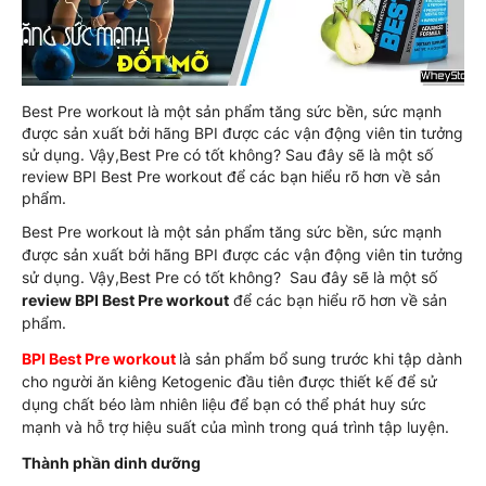
Best Pre workout là một sản phẩm tăng sức bền, sức mạnh
được sản xuất bởi hãng BPI được các vận động viên tin tưởng
sử dụng. Vậy,Best Pre có tốt không? Sau đây sẽ là một số
review BPI Best Pre workout để các bạn hiểu rõ hơn về sản
phẩm.
Best Pre workout là một sản phẩm tăng sức bền, sức mạnh
được sản xuất bởi hãng BPI được các vận động viên tin tưởng
sử dụng. Vậy,Best Pre có tốt không? Sau đây sẽ là một số
review BPI Best Pre workout
để các bạn hiểu rõ hơn về sản
phẩm.
BPI Best Pre workout
là sản phẩm bổ sung trước khi tập dành
cho người ăn kiêng Ketogenic đầu tiên được thiết kế để sử
dụng chất béo làm nhiên liệu để bạn có thể phát huy sức
mạnh và hỗ trợ hiệu suất của mình trong quá trình tập luyện.
Thành phần dinh dưỡng