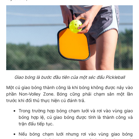
Giao bóng là bước đầu tiên của một séc đấu Pickleball
Một cú giao bóng thành công là khi bóng không được nảy vào
phần Non-Volley Zone. Bóng cũng phải chạm sân một lần
trước khi đối thủ thực hiện cú đánh trả.
Trong trường hợp bóng chạm lưới và rơi vào vùng giao
bóng hợp lệ, cú giao bóng được tính là thành công và
trận đấu tiếp tục.
Nếu bóng chạm lưới nhưng rơi vào vùng giao bóng