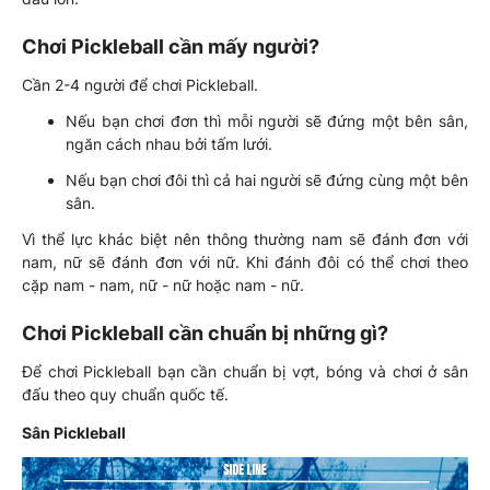
Chơi Pickleball cần mấy người?
Cần 2-4 người để chơi Pickleball.
Nếu bạn chơi đơn thì mỗi người sẽ đứng một bên sân,
ngăn cách nhau bởi tấm lưới.
Nếu bạn chơi đôi thì cả hai người sẽ đứng cùng một bên
sân.
Vì thể lực khác biệt nên thông thường nam sẽ đánh đơn với
nam, nữ sẽ đánh đơn với nữ. Khi đánh đôi có thể chơi theo
cặp nam - nam, nữ - nữ hoặc nam - nữ.
Chơi Pickleball cần chuẩn bị những gì?
Để chơi Pickleball bạn cần chuẩn bị vợt, bóng và chơi ở sân
đấu theo quy chuẩn quốc tế.
Sân Pickleball