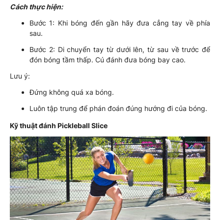
Cách thực hiện:
Bước 1: Khi bóng đến gần hãy đưa cẳng tay về phía
sau.
Bước 2: Di chuyển tay từ dưới lên, từ sau về trước để
đón bóng tầm thấp. Cú đánh đưa bóng bay cao.
Lưu ý:
Đứng không quá xa bóng.
Luôn tập trung để phán đoán đúng hướng đi của bóng.
Kỹ thuật đánh Pickleball Slice