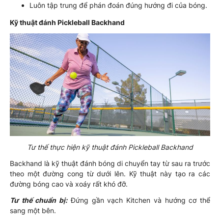
Luôn tập trung để phán đoán đúng hướng đi của bóng.
Kỹ thuật đánh Pickleball Backhand
Tư thế thực hiện kỹ thuật đánh Pickleball Backhand
Backhand là kỹ thuật đánh bóng di chuyển tay từ sau ra trước
theo một đường cong từ dưới lên. Kỹ thuật này tạo ra các
đường bóng cao và xoáy rất khó đỡ.
Tư thế chuẩn bị:
Đứng gần vạch Kitchen và hướng cơ thể
sang một bên.