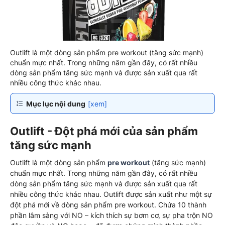
Outlift là một dòng sản phẩm pre workout (tăng sức mạnh)
chuẩn mực nhất. Trong những năm gần đây, có rất nhiều
dòng sản phẩm tăng sức mạnh và được sản xuất qua rất
nhiều công thức khác nhau.
Mục lục nội dung
[xem]
Outlift - Đột phá mới của sản phẩm
tăng sức mạnh
Outlift là một dòng sản phẩm
pre workout
(tăng sức mạnh)
chuẩn mực nhất. Trong những năm gần đây, có rất nhiều
dòng sản phẩm tăng sức mạnh và được sản xuất qua rất
nhiều công thức khác nhau. Outlift được sản xuất như một sự
đột phá mới về dòng sản phẩm pre workout. Chứa 10 thành
phần lâm sàng với NO – kích thích sự bơm cơ, sự pha trộn NO