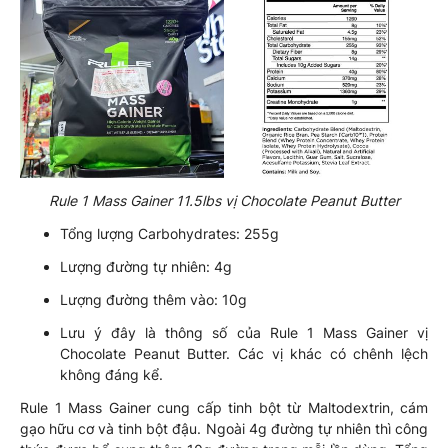
Rule 1 Mass Gainer 11.5lbs vị Chocolate Peanut Butter
Tổng lượng Carbohydrates: 255g
Lượng đường tự nhiên: 4g
Lượng đường thêm vào: 10g
Lưu ý đây là thông số của Rule 1 Mass Gainer vị
Chocolate Peanut Butter. Các vị khác có chênh lệch
không đáng kể.
Rule 1 Mass Gainer cung cấp tinh bột từ Maltodextrin, cám
gạo hữu cơ và tinh bột đậu. Ngoài 4g đường tự nhiên thì công