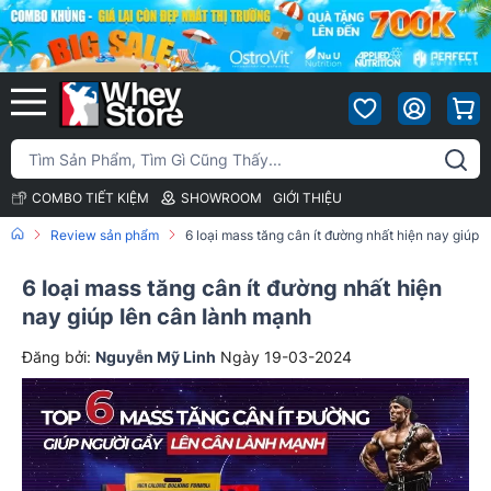
COMBO TIẾT KIỆM
SHOWROOM
GIỚI THIỆU
Review sản phẩm
6 loại mass tăng cân ít đường nhất hiện nay giúp 
6 loại mass tăng cân ít đường nhất hiện
nay giúp lên cân lành mạnh
Đăng bởi:
Nguyễn Mỹ Linh
Ngày 19-03-2024