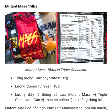
Mutant Mass 15lbs
Mutant Mass 15lbs vị Triple Chocolate
Tổng lượng Carbohydrates:192g
Lượng đường tự nhiên: 18g
Lưu ý đây là thông số của Mutant Mass vị Triple
Chocolate. Các vị khác có chênh lệch không đáng kể.
Mutant Mass có hỗn hợp carbs từ Maltodextrin, bột lúa mạch,