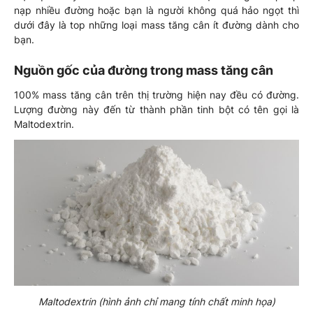
nạp nhiều đường hoặc bạn là người không quá hảo ngọt thì
dưới đây là top những loại mass tăng cân ít đường dành cho
bạn.
Nguồn gốc của đường trong mass tăng cân
100% mass tăng cân trên thị trường hiện nay đều có đường.
Lượng đường này đến từ thành phần tinh bột có tên gọi là
Maltodextrin.
Maltodextrin (hình ảnh chỉ mang tính chất minh họa)