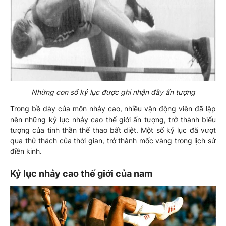
Những con số kỷ lục được ghi nhận đầy ấn tượng
Trong bề dày của môn nhảy cao, nhiều vận động viên đã lập
nên những kỷ lục nhảy cao thế giới ấn tượng, trở thành biểu
tượng của tinh thần thể thao bất diệt. Một số kỷ lục đã vượt
qua thử thách của thời gian, trở thành mốc vàng trong lịch sử
điền kinh.
Kỷ lục nhảy cao thế giới của nam