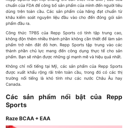
chuẩn của FDA để công bố sản phẩm của mình đến người tiêu
dùng trên toàn cầu. Các sản phẩm của hãng đạt chuẩn từ
khâu kiểm soát nguyên liệu đầu vào cho đến đóng gói sản
phẩm đầu ra.
Công thức TPBS của Repp Sports có tính tập trung cao,
không độn thêm nhiều thành phần không cần thiết để làm sản
phẩm trở nên đắt đỏ hơn. Repp Sports tập trung vào các
thành phần chủ lực mang đến công dụng thực tế cho sản
phẩm. Bạn sẽ nhận được những gì mạnh mẽ và hiệu quả nhất.
Không chỉ nổi tiếng tại Mỹ, các sản phẩm của Repp Sports
được xuất khẩu rộng rãi trên toàn cầu, trong đó có các thị
trường nổi tiếng là khó tính như các nước Châu Âu hay
Canada.
Các sản phẩm nổi bật của Repp
Sports
Raze BCAA + EAA