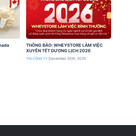
anada
THÔNG BÁO: WHEYSTORE LÀM VIỆC
XUYÊN TẾT DƯƠNG LỊCH 2026
December 30th, 2025
TIN CÔNG TY