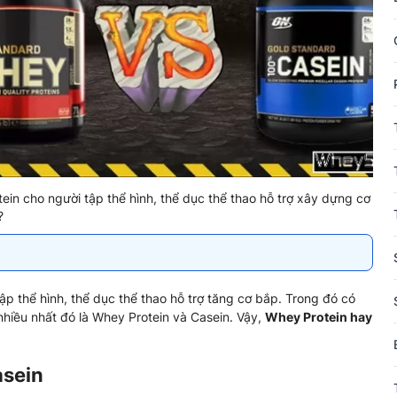
ein cho người tập thể hình, thể dục thể thao hỗ trợ xây dựng cơ
?
ập thể hình, thể dục thể thao hỗ trợ tăng cơ bắp. Trong đó có
nhiều nhất đó là Whey Protein và Casein. Vậy,
Whey Protein hay
asein