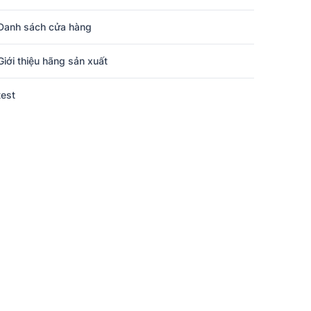
Danh sách cửa hàng
Giới thiệu hãng sản xuất
test