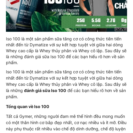
Iso 100 là một sản phẩm sữa tăng cơ có công thức tiên tiến
nhất đến từ Dymatize với sự kết hợp tuyệt vời giữa hai dòng
Whey cao cấp là Whey thủy phân và Whey cô lập. Sau đây sẽ
là những đánh giá sữa Iso 100 để các bạn hiểu rõ hơn về sản
phẩm.
Iso 100 là một sản phẩm sữa tăng cơ có công thức tiên tiến
nhất đến từ Dymatize với sự kết hợp tuyệt vời giữa hai dòng
Whey cao cấp là Whey thủy phân và Whey cô lập. Sau đây sẽ
là những
đánh giá sữa Iso 100
để các bạn hiểu rõ hơn về sản
phẩm.
Tổng quan về Iso 100
Tất cả Gymer, những người đam mê thể hình đều mong muốn
có một thân hình cơ bắp đẹp nhất, cơ nạc nhiều và ít mỡ. Điều
này phụ thuộc rất nhiều vào chế độ dinh dưỡng, chế độ luyện