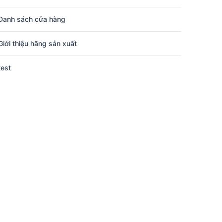
Danh sách cửa hàng
Giới thiệu hãng sản xuất
test