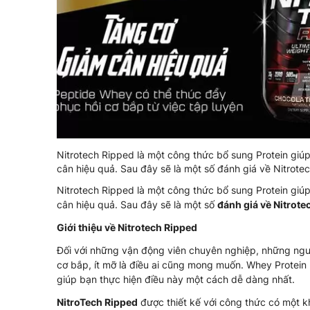
Nitrotech Ripped là một công thức bổ sung Protein giúp 
cân hiệu quả. Sau đây sẽ là một số đánh giá về Nitrot
Nitrotech Ripped là một công thức bổ sung Protein giúp 
cân hiệu quả. Sau đây sẽ là một số
đánh giá về Nitrote
Giới thiệu về Nitrotech Ripped
Đối với những vận động viên chuyên nghiệp, những ngườ
cơ bắp, ít mỡ là điều ai cũng mong muốn. Whey Protein
giúp bạn thực hiện điều này một cách dễ dàng nhất.
NitroTech Ripped
được thiết kế với công thức có một kh