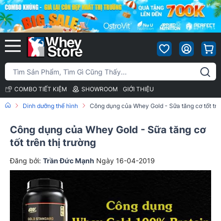
COMBO TIẾT KIỆM
SHOWROOM
GIỚI THIỆU
Dinh dưỡng thể hình
Công dụng của Whey Gold - Sữa tăng cơ tốt trên
Công dụng của Whey Gold - Sữa tăng cơ
tốt trên thị trường
Đăng bởi:
Trần Đức Mạnh
Ngày 16-04-2019