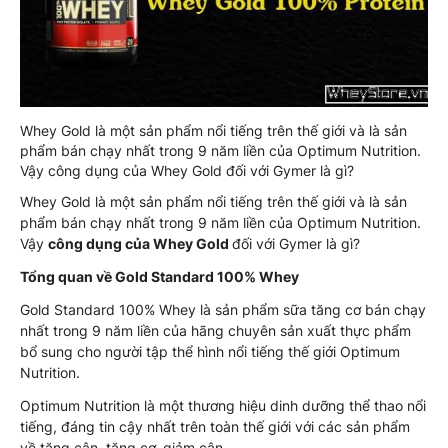
Whey Gold là một sản phẩm nổi tiếng trên thế giới và là sản
phẩm bán chạy nhất trong 9 năm liền của Optimum Nutrition.
Vậy công dụng của Whey Gold đối với Gymer là gì?
Whey Gold là một sản phẩm nổi tiếng trên thế giới và là sản
phẩm bán chạy nhất trong 9 năm liền của Optimum Nutrition.
Vậy
công dụng của Whey Gold
đối với Gymer là gì?
Tổng quan về Gold Standard 100% Whey
Gold Standard 100% Whey là sản phẩm sữa tăng cơ bán chạy
nhất trong 9 năm liền của hãng chuyên sản xuất thực phẩm
bổ sung cho người tập thể hình nổi tiếng thế giới Optimum
Nutrition.
Optimum Nutrition là một thương hiệu dinh dưỡng thể thao nổi
tiếng, đáng tin cậy nhất trên toàn thế giới với các sản phẩm
về tăng cân, tăng cơ, giảm cân.