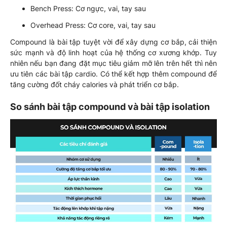
Bench Press: Cơ ngực, vai, tay sau
Overhead Press: Cơ core, vai, tay sau
Compound là bài tập tuyệt vời để xây dựng cơ bắp, cải thiện
sức mạnh và độ linh hoạt của hệ thống cơ xương khớp. Tuy
nhiên nếu bạn đang đặt mục tiêu giảm mỡ lên trên hết thì nên
ưu tiên các bài tập cardio. Có thể kết hợp thêm compound để
tăng cường đốt cháy calories và phát triển cơ bắp.
So sánh bài tập compound và bài tập isolation