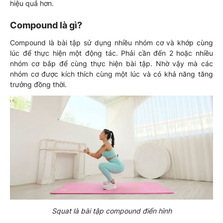
hiệu quả hơn.
Compound là gì?
Compound là bài tập sử dụng nhiều nhóm cơ và khớp cùng
lúc để thực hiện một động tác. Phải cần đến 2 hoặc nhiều
nhóm cơ bắp để cùng thực hiện bài tập. Nhờ vậy mà các
nhóm cơ được kích thích cùng một lúc và có khả năng tăng
trưởng đồng thời.
Squat là bài tập compound điển hình