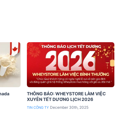
anada
THÔNG BÁO: WHEYSTORE LÀM VIỆC
XUYÊN TẾT DƯƠNG LỊCH 2026
December 30th, 2025
TIN CÔNG TY