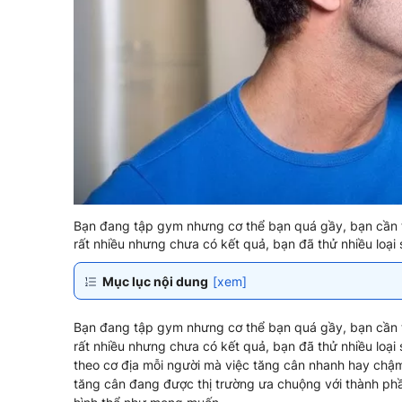
Bạn đang tập gym nhưng cơ thể bạn quá gầy, bạn cần 
rất nhiều nhưng chưa có kết quả, bạn đã thử nhiều lo
Mục lục nội dung
[xem]
Bạn đang tập gym nhưng cơ thể bạn quá gầy, bạn cần 
rất nhiều nhưng chưa có kết quả, bạn đã thử nhiều lo
theo cơ địa mỗi người mà việc tăng cân nhanh hay chậ
tăng cân đang được thị trường ưa chuộng với thành ph