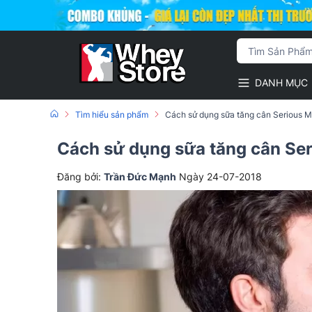
DANH MỤC
Tìm hiểu sản phẩm
Cách sử dụng sữa tăng cân Serious 
Cách sử dụng sữa tăng cân Se
Đăng bởi:
Trần Đức Mạnh
Ngày 24-07-2018