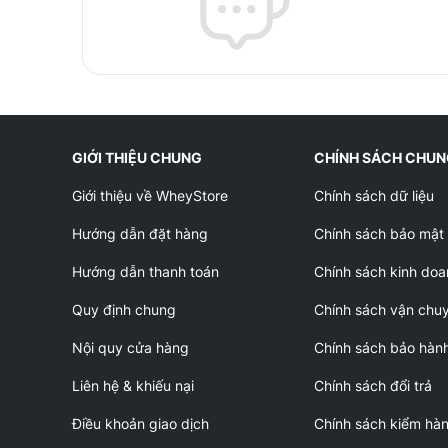
GIỚI THIỆU CHUNG
CHÍNH SÁCH CHU
Giới thiệu về WheyStore
Chính sách dữ liệu
Hướng dẫn đặt hàng
Chính sách bảo mật
Hướng dẫn thanh toán
Chính sách kinh doa
Quy định chung
Chính sách vận chu
Nội quy cửa hàng
Chính sách bảo hàn
Liên hệ & khiếu nại
Chính sách đổi trả
Điều khoản giao dịch
Chính sách kiểm hà