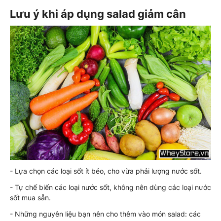
Lưu ý khi áp dụng salad giảm cân
- Lựa chọn các loại sốt ít béo, cho vừa phải lượng nước sốt.
- Tự chế biến các loại nước sốt, không nên dùng các loại nước
sốt mua sẵn.
- Những nguyên liệu bạn nên cho thêm vào món salad: các