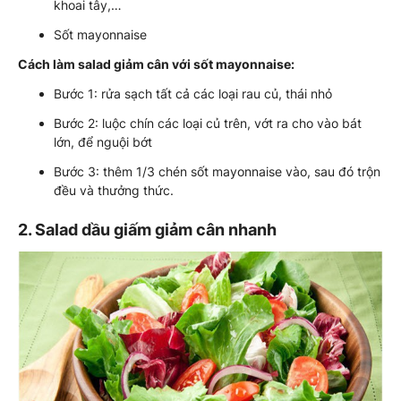
khoai tây,…
Sốt mayonnaise
Cách làm salad giảm cân với sốt mayonnaise:
Bước 1: rửa sạch tất cả các loại rau củ, thái nhỏ
Bước 2: luộc chín các loại củ trên, vớt ra cho vào bát
lớn, để nguội bớt
Bước 3: thêm 1/3 chén sốt mayonnaise vào, sau đó trộn
đều và thưởng thức.
2. Salad dầu giấm giảm cân nhanh