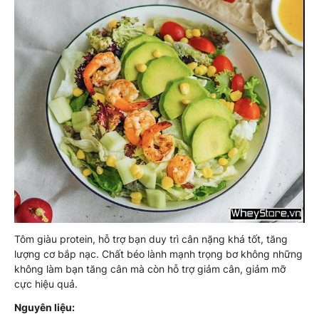
Tôm giàu protein, hỗ trợ bạn duy trì cân nặng khá tốt, tăng
lượng cơ bắp nạc. Chất béo lành mạnh trọng bơ không những
không làm bạn tăng cân mà còn hỗ trợ giảm cân, giảm mỡ
cực hiệu quả.
Nguyên liệu: