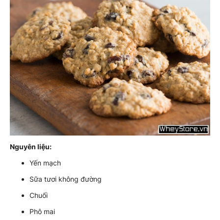
Nguyên liệu:
Yến mạch
Sữa tươi không đường
Chuối
Phô mai