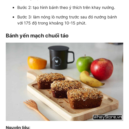
Bước 2: tạo hình bánh theo ý thích trên khay nướng.
Bước 3: làm nóng lò nướng trước sau đó nướng bánh
với 175 độ trong khoảng 10-15 phút.
Bánh yến mạch chuối táo
Nguyên liệu: