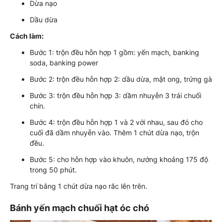
Dừa nạo
Dầu dừa
Cách làm:
Bước 1: trộn đều hỗn hợp 1 gồm: yến mạch, banking
soda, banking power
Bước 2: trộn đều hỗn hợp 2: dầu dừa, mật ong, trứng gà
Bước 3: trộn đều hỗn hợp 3: dầm nhuyễn 3 trái chuối
chín.
Bước 4: trộn đều hỗn hợp 1 và 2 với nhau, sau đó cho
cuối đã dầm nhuyễn vào. Thêm 1 chút dừa nạo, trộn
đều.
Bước 5: cho hỗn hợp vào khuôn, nướng khoảng 175 độ
trong 50 phút.
Trang trí bằng 1 chút dừa nạo rắc lên trên.
Bánh yến mạch chuối hạt óc chó