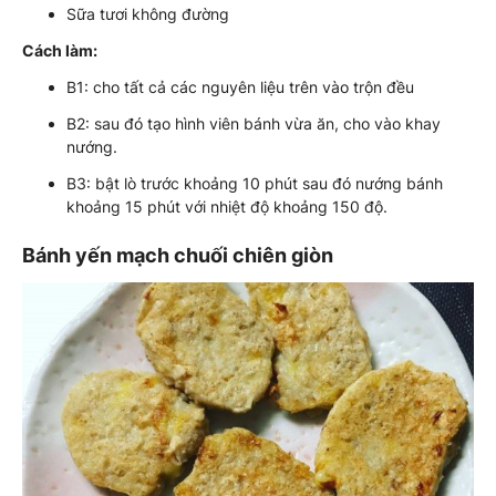
Sữa tươi không đường
Cách làm:
B1: cho tất cả các nguyên liệu trên vào trộn đều
B2: sau đó tạo hình viên bánh vừa ăn, cho vào khay
nướng.
B3: bật lò trước khoảng 10 phút sau đó nướng bánh
khoảng 15 phút với nhiệt độ khoảng 150 độ.
Bánh yến mạch chuối chiên giòn