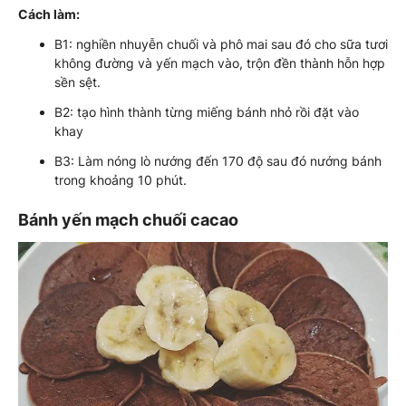
Cách làm:
B1: nghiền nhuyễn chuối và phô mai sau đó cho sữa tươi
không đường và yến mạch vào, trộn đền thành hỗn hợp
sền sệt.
B2: tạo hình thành từng miếng bánh nhỏ rồi đặt vào
khay
B3: Làm nóng lò nướng đến 170 độ sau đó nướng bánh
trong khoảng 10 phút.
Bánh yến mạch chuối cacao