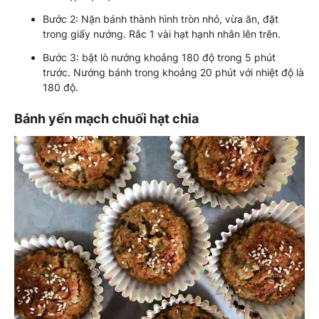
Bước 2: Nặn bánh thành hình tròn nhỏ, vừa ăn, đặt
trong giấy nướng. Rắc 1 vài hạt hạnh nhân lên trên.
Bước 3: bật lò nướng khoảng 180 độ trong 5 phút
trước. Nướng bánh trong khoảng 20 phút với nhiệt độ là
180 độ.
Bánh yến mạch chuối hạt chia