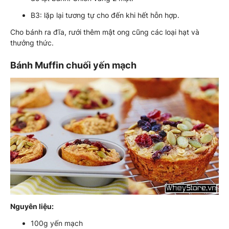
B3: lặp lại tương tự cho đến khi hết hỗn hợp.
Cho bánh ra đĩa, rưới thêm mật ong cũng các loại hạt và
thưởng thức.
Bánh Muffin chuối yến mạch
Nguyên liệu:
100g yến mạch