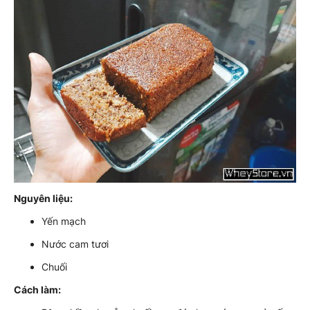
Nguyên liệu:
Yến mạch
Nước cam tươi
Chuối
Cách làm: