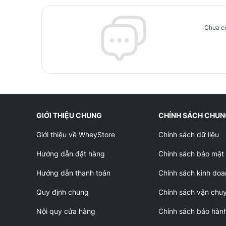
Chưa có
GIỚI THIỆU CHUNG
CHÍNH SÁCH CHU
Giới thiệu về WheyStore
Chính sách dữ liệu
Hướng dẫn đặt hàng
Chính sách bảo mật
Hướng dẫn thanh toán
Chính sách kinh doa
Quy định chung
Chính sách vận chu
Nội quy cửa hàng
Chính sách bảo hàn