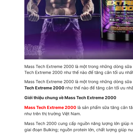
Mass Tech Extreme 2000 là một trong những dòng sữa 
Tech Extreme 2000 như thế nào để tăng cân tối ưu nhấ
Mass Tech Extreme 2000 là một trong những dòng sữa 
Tech Extreme 2000
như thế nào để tăng cân tối ưu nh
Giới thiệu chung về Mass Tech Extreme 2000
Mass Tech Extreme 2000
là sản phẩm sữa tăng cân tă
như trên thị trường Việt Nam.
Mass Tech 2000 cung cấp nguồn năng lượng lớn giúp ngư
giai đoạn Bulking; nguồn protein lớn, chất lượng giúp 