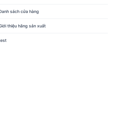
Danh sách cửa hàng
Giới thiệu hãng sản xuất
test