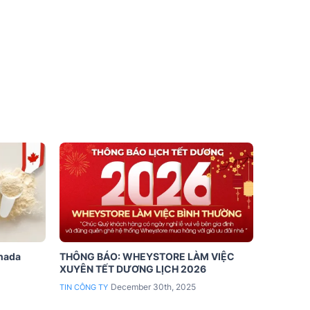
anada
THÔNG BÁO: WHEYSTORE LÀM VIỆC
XUYÊN TẾT DƯƠNG LỊCH 2026
December 30th, 2025
TIN CÔNG TY