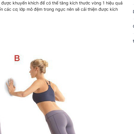
được khuyến khích để có thể tăng kích thước vòng 1 hiệu quả
ến các cơ, lớp mô đệm trong ngực nên sẽ cải thiện được kích