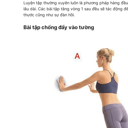
Luyện tập thường xuyên luôn là phương pháp hàng đầu 
lâu dài. Các bài tập tăng vòng 1 sau đều sẽ tác động đ
thước cũng như sự đàn hồi.
Bài tập chống đẩy vào tường