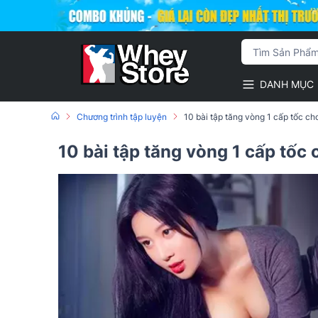
DANH MỤC
Chương trình tập luyện
10 bài tập tăng vòng 1 cấp tốc ch
10 bài tập tăng vòng 1 cấp tốc