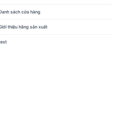
Danh sách cửa hàng
Giới thiệu hãng sản xuất
test