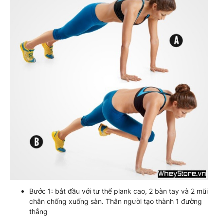
Bước 1: bắt đầu với tư thế plank cao, 2 bàn tay và 2 mũi
chân chống xuống sàn. Thân người tạo thành 1 đường
thẳng