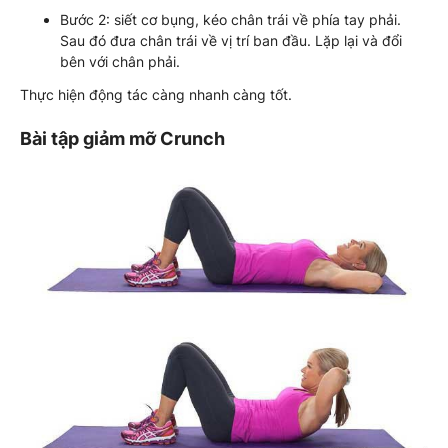
Bước 2: siết cơ bụng, kéo chân trái về phía tay phải.
Sau đó đưa chân trái về vị trí ban đầu. Lặp lại và đổi
bên với chân phải.
Thực hiện động tác càng nhanh càng tốt.
Bài tập giảm mỡ Crunch