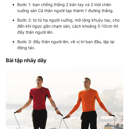
Bước 1: bạn chống thẳng 2 bàn tay và 2 mũi chân
xuống sàn Cả thân người tạp thành 1 đường thẳng.
Bước 2: từ từ hạ người xuống, mở rộng khuỷu tay, cho
đến khi ngực gần chạm sàn, cách khoảng 5-10cm thì
đẩy thân người lên.
Bước 3: đẩy thân người lên, về vị trí ban đầu, lặp lại
động tác.
Bài tập nhảy dây