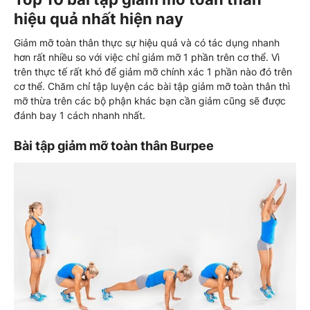
hiệu quả nhất hiện nay
Giảm mỡ toàn thân thực sự hiệu quả và có tác dụng nhanh
hơn rất nhiều so với việc chỉ giảm mỡ 1 phần trên cơ thể. Vì
trên thực tế rất khó để giảm mỡ chính xác 1 phần nào đó trên
cơ thể. Chăm chỉ tập luyện các bài tập giảm mỡ toàn thân thì
mỡ thừa trên các bộ phận khác bạn cần giảm cũng sẽ được
đánh bay 1 cách nhanh nhất.
Bài tập giảm mỡ toàn thân Burpee