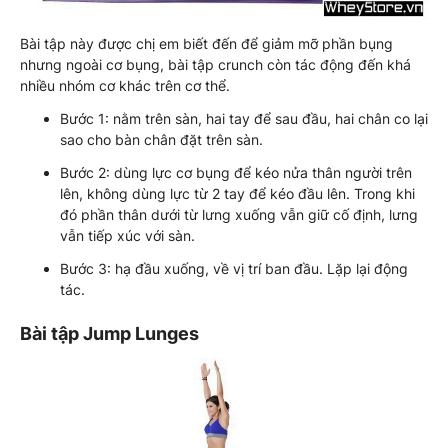
Bài tập này được chị em biết đến để giảm mỡ phần bụng
nhưng ngoài cơ bụng, bài tập crunch còn tác động đến khá
nhiều nhóm cơ khác trên cơ thể.
Bước 1: nằm trên sàn, hai tay để sau đầu, hai chân co lại
sao cho bàn chân đặt trên sàn.
Bước 2: dùng lực cơ bụng để kéo nửa thân người trên
lên, không dùng lực từ 2 tay để kéo đầu lên. Trong khi
đó phần thân dưới từ lưng xuống vẫn giữ cố định, lưng
vẫn tiếp xúc với sàn.
Bước 3: hạ đầu xuống, về vị trí ban đầu. Lặp lại động
tác.
Bài tập Jump Lunges