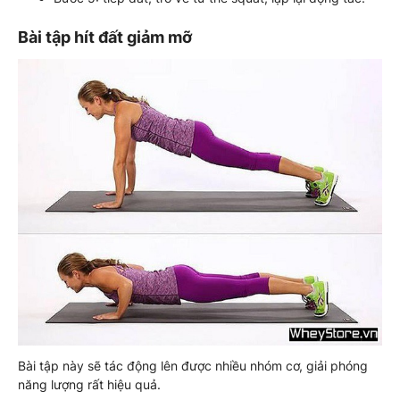
Bài tập hít đất giảm mỡ
Bài tập này sẽ tác động lên được nhiều nhóm cơ, giải phóng
năng lượng rất hiệu quả.