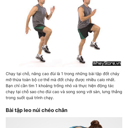
Chạy tại chỗ, nâng cao đùi là 1 trong những bài tập đốt cháy
mỡ thừa toàn bộ cơ thể mà đốt cháy được nhiều calo nhất.
Bạn chỉ cần tìm 1 khoảng trống nhỏ và thực hiện động tác
chạy tại chỗ sao cho đùi cao và song song với sàn, lưng thẳng
trong suốt quá trình chạy.
Bài tập leo núi chéo chân