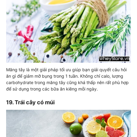
Măng tây là một giải pháp tối ưu giúp bạn giải quyết câu hỏi
ăn gì để giảm mỡ bụng trong 1 tuần. Không chỉ calo, lượng
carbohydrate trong măng tây cũng khá thấp nên rất phù hợp
để sử dụng trong các bữa ăn kiêng mỗi ngày.
19. Trái cây có múi