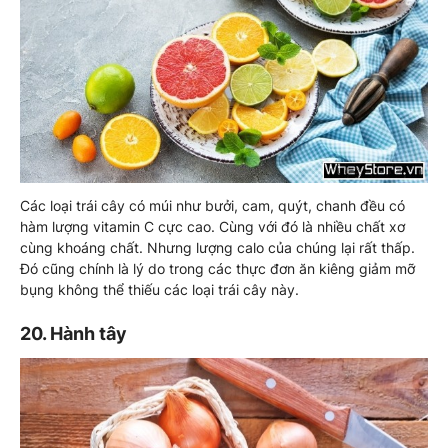
Các loại trái cây có múi như bưởi, cam, quýt, chanh đều có
hàm lượng vitamin C cực cao. Cùng với đó là nhiều chất xơ
cùng khoáng chất. Nhưng lượng calo của chúng lại rất thấp.
Đó cũng chính là lý do trong các thực đơn ăn kiêng giảm mỡ
bụng không thể thiếu các loại trái cây này.
20. Hành tây