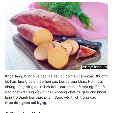
Khoai lang, bí ngô và các loại rau củ có màu cam khác thường
có hàm lượng calo thấp hơn các loại củ quả khác. Hơn nữa,
chúng cũng rất giàu kali và beta-carotene. Là một nguồn dồi
dào chất xơ cùng đầy đủ các khoáng chất đã giúp cho khoai
lang trở thành loại thực phẩm được yêu thích trong các
thực đơn giảm mỡ bụng
.