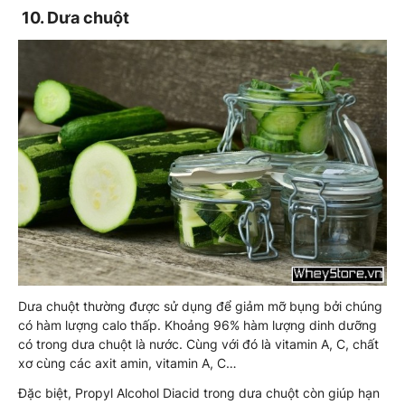
10. Dưa chuột
Dưa chuột thường được sử dụng để giảm mỡ bụng bởi chúng
có hàm lượng calo thấp. Khoảng 96% hàm lượng dinh dưỡng
có trong dưa chuột là nước. Cùng với đó là vitamin A, C, chất
xơ cùng các axit amin, vitamin A, C…
Đặc biệt, Propyl Alcohol Diacid trong dưa chuột còn giúp hạn