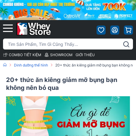
COMBO TIẾT KIỆM
SHOWROOM
GIỚI THIỆU
Dinh dưỡng thể hình
20+ thức ăn kiêng giảm mỡ bụng bạn không nê
20+ thức ăn kiêng giảm mỡ bụng bạn
không nên bỏ qua