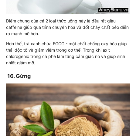
Điểm chung của cả 2 loại thức uống này là đều rất giàu
caffeine giúp quá trình chuyển hóa và đốt cháy chất béo diễn
ra mạnh mẽ hơn.
Hơn thế, trà xanh chứa EGCG - một chất chống oxy hóa giúp
thải độc tố và giảm viêm trong cơ thể. Trong khi axit
chlorogenic trong cà phê làm tăng cảm giác no và giúp sinh
nhiệt giảm mỡ.
16. Gừng