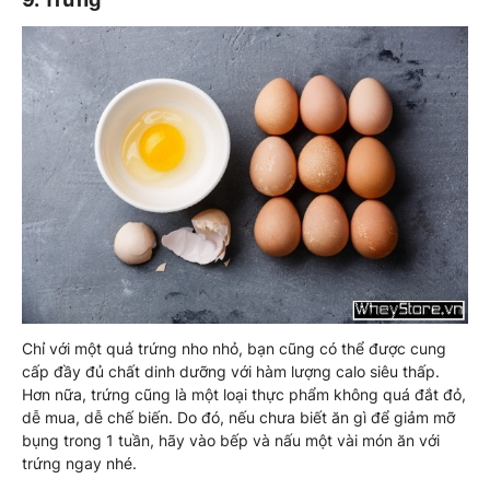
Chỉ với một quả trứng nho nhỏ, bạn cũng có thể được cung
cấp đầy đủ chất dinh dưỡng với hàm lượng calo siêu thấp.
Hơn nữa, trứng cũng là một loại thực phẩm không quá đắt đỏ,
dễ mua, dễ chế biến. Do đó, nếu chưa biết ăn gì để giảm mỡ
bụng trong 1 tuần, hãy vào bếp và nấu một vài món ăn với
trứng ngay nhé.