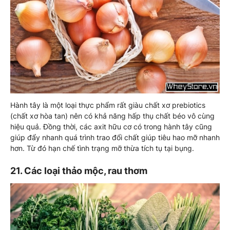
Hành tây là một loại thực phẩm rất giàu chất xơ prebiotics
(chất xơ hòa tan) nên có khả năng hấp thụ chất béo vô cùng
hiệu quả. Đồng thời, các axit hữu cơ có trong hành tây cũng
giúp đẩy nhanh quá trình trao đổi chất giúp tiêu hao mỡ nhanh
hơn. Từ đó hạn chế tình trạng mỡ thừa tích tụ tại bụng.
21. Các loại thảo mộc, rau thơm