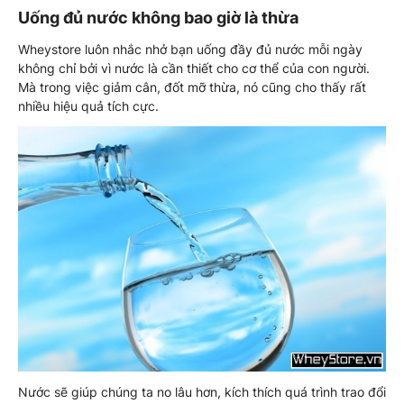
Uống đủ nước không bao giờ là thừa
Wheystore luôn nhắc nhở bạn uống đầy đủ nước mỗi ngày
không chỉ bởi vì nước là cần thiết cho cơ thể của con người.
Mà trong việc giảm cân, đốt mỡ thừa, nó cũng cho thấy rất
nhiều hiệu quả tích cực.
Nước sẽ giúp chúng ta no lâu hơn, kích thích quá trình trao đổi