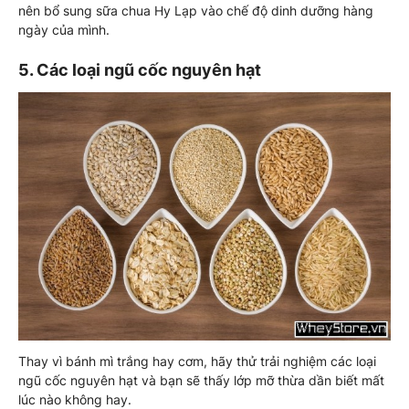
nên bổ sung sữa chua Hy Lạp vào chế độ dinh dưỡng hàng
ngày của mình.
5. Các loại ngũ cốc nguyên hạt
Thay vì bánh mì trắng hay cơm, hãy thử trải nghiệm các loại
ngũ cốc nguyên hạt và bạn sẽ thấy lớp mỡ thừa dần biết mất
lúc nào không hay.