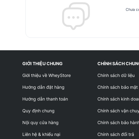
Chưa có
GIỚI THIỆU CHUNG
CHÍNH SÁCH CHU
Giới thiệu về WheyStore
Chính sách dữ liệu
Hướng dẫn đặt hàng
Chính sách bảo mật
Hướng dẫn thanh toán
Chính sách kinh doa
Quy định chung
Chính sách vận chu
Nội quy cửa hàng
Chính sách bảo hàn
Liên hệ & khiếu nại
Chính sách đổi trả