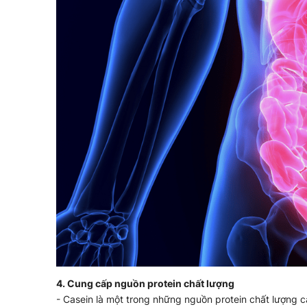
4. Cung cấp nguồn protein chất lượng
- Casein là một trong những nguồn protein chất lượng c