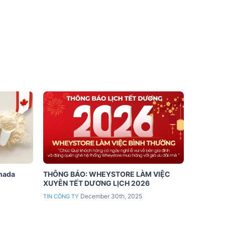
anada
THÔNG BÁO: WHEYSTORE LÀM VIỆC
XUYÊN TẾT DƯƠNG LỊCH 2026
December 30th, 2025
TIN CÔNG TY