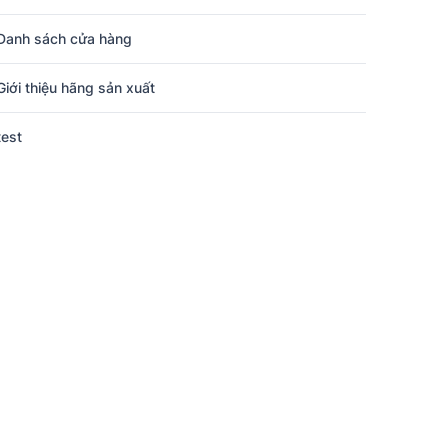
Danh sách cửa hàng
Giới thiệu hãng sản xuất
test