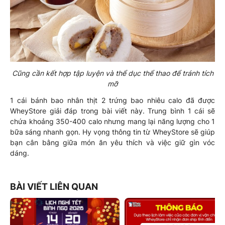
Cũng cần kết hợp tập luyện và thể dục thể thao để tránh tích
mỡ
1 cái bánh bao nhân thịt 2 trứng bao nhiêu calo đã được
WheyStore giải đáp trong bài viết này. Trung bình 1 cái sẽ
chứa khoảng 350-400 calo nhưng mang lại năng lượng cho 1
bữa sáng nhanh gọn. Hy vọng thông tin từ WheyStore sẽ giúp
bạn cân bằng giữa món ăn yêu thích và việc giữ gìn vóc
dáng.
BÀI VIẾT LIÊN QUAN