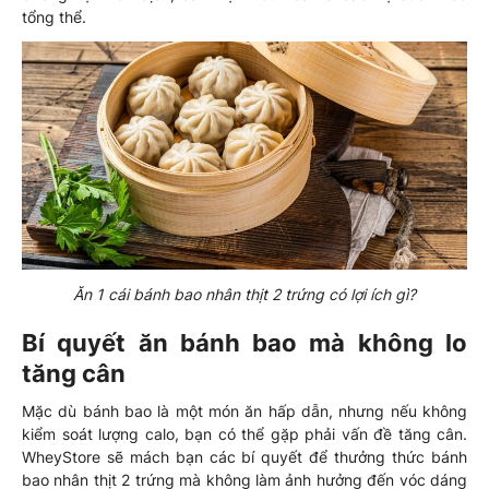
tổng thể.
Ăn 1 cái bánh bao nhân thịt 2 trứng có lợi ích gì?
Bí quyết ăn bánh bao mà không lo
tăng cân
Mặc dù bánh bao là một món ăn hấp dẫn, nhưng nếu không
kiểm soát lượng calo, bạn có thể gặp phải vấn đề tăng cân.
WheyStore sẽ mách bạn các bí quyết để thưởng thức bánh
bao nhân thịt 2 trứng mà không làm ảnh hưởng đến vóc dáng