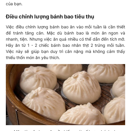
của bạn.
Điều chỉnh lượng bánh bao tiêu thụ
Việc điều chỉnh lượng bánh bao ăn vào mỗi tuần là cần thiết
để tránh tăng cân. Mặc dù bánh bao là món ăn ngon và
nhanh, tiện. Nhưng việc ăn quá nhiều có thể dẫn đến tích mỡ.
Hãy ăn từ 1 - 2 chiếc bánh bao nhân thịt 2 trứng mỗi tuần.
Việc này sẽ giúp bạn duy trì cân nặng mà không cảm thấy
thiếu thốn món ăn yêu thích.