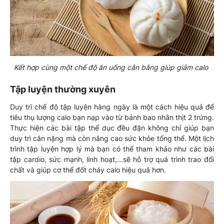
Kết hợp cùng một chế độ ăn uống cân bằng giúp giảm calo
Tập luyện thường xuyên
Duy trì chế độ tập luyện hàng ngày là một cách hiệu quả để
tiêu thụ lượng calo bạn nạp vào từ bánh bao nhân thịt 2 trứng.
Thực hiện các bài tập thể dục đều đặn không chỉ giúp bạn
duy trì cân nặng mà còn nâng cao sức khỏe tổng thể. Một lịch
trình tập luyện hợp lý mà bạn có thể tham khảo như các bài
tập cardio, sức mạnh, linh hoạt,...sẽ hỗ trợ quá trình trao đổi
chất và giúp cơ thể đốt cháy calo hiệu quả hơn.