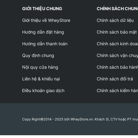
GIỚI THIỆU CHUNG
CHÍNH SÁCH CHU
Giới thiệu về WheyStore
Chính sách dữ liệu
Hướng dẫn đặt hàng
Chính sách bảo mật
Hướng dẫn thanh toán
Chính sách kinh doa
Quy định chung
Chính sách vận chu
Nội quy cửa hàng
Chính sách bảo hàn
Liên hệ & khiếu nại
Chính sách đổi trả
Điều khoản giao dịch
Chính sách kiểm hà
Copy Right©2014 - 2025 bởi WheyStore.vn. Khách Sỉ, CTV hoặc PT mu