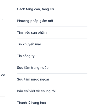
Cách tăng cân, tăng cơ
re
Phương pháp giảm mỡ
Tìm hiểu sản phẩm
Tin khuyến mại
Tin công ty
Sưu tầm trong nước
g cơ
Sưu tầm nước ngoài
Báo chí viết về chúng tôi
Thanh lý hàng hoá