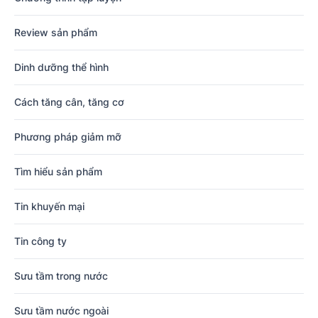
Review sản phẩm
Dinh dưỡng thể hình
Cách tăng cân, tăng cơ
Phương pháp giảm mỡ
Tìm hiểu sản phẩm
Tin khuyến mại
Tin công ty
Sưu tầm trong nước
Sưu tầm nước ngoài