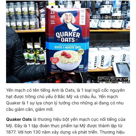
Yến mạch có tên tiếng Anh là Oats, là 1 loại ngũ cốc nguyên
hạt được trồng chủ yếu ở Bắc Mỹ và châu Âu. Yến mạch
Quaker là 1 sự lựa chọn lý tưởng cho những ai đang có nhu
cầu giảm cân, giảm mỡ.
Quaker Oats
là thương hiệu bột yến mạch cực nổi tiếng của
Mỹ. Đây là 1 tập đoàn thực phẩm tại Mỹ được thành lập từ
1877. Với hơn 130 năm xây dựng và phát triển. Thương hiệu