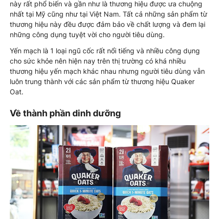
này rất phổ biến và gần như là thương hiệu được ưa chuộng
nhất tại Mỹ cũng như tại Việt Nam. Tất cả những sản phẩm từ
thương hiệu này đều được đảm bảo về chất lượng và đem lại
những công dụng tuyệt vời cho người tiêu dùng.
Yến mạch là 1 loại ngũ cốc rất nổi tiếng và nhiều công dụng
cho sức khỏe nên hiện nay trên thị trường có khá nhiều
thương hiệu yến mạch khác nhau nhưng người tiêu dùng vẫn
luôn trung thành với các sản phẩm từ thương hiệu Quaker
Oat.
Về thành phần dinh dưỡng