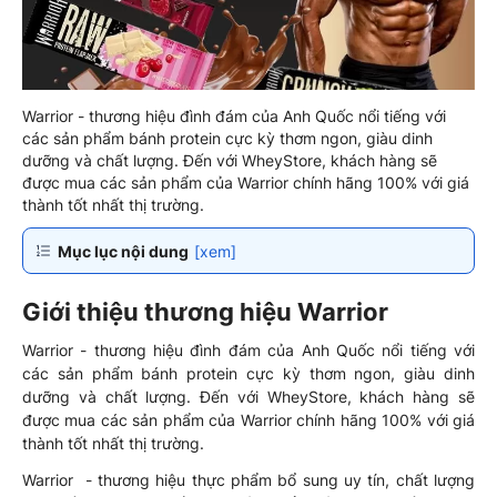
Warrior - thương hiệu đình đám của Anh Quốc nổi tiếng với
các sản phẩm bánh protein cực kỳ thơm ngon, giàu dinh
dưỡng và chất lượng. Đến với WheyStore, khách hàng sẽ
được mua các sản phẩm của Warrior chính hãng 100% với giá
thành tốt nhất thị trường.
Mục lục nội dung
[xem]
Giới thiệu thương hiệu Warrior
Warrior - thương hiệu đình đám của Anh Quốc nổi tiếng với
các sản phẩm bánh protein cực kỳ thơm ngon, giàu dinh
dưỡng và chất lượng. Đến với WheyStore, khách hàng sẽ
được mua các sản phẩm của Warrior chính hãng 100% với giá
thành tốt nhất thị trường.
Warrior - thương hiệu thực phẩm bổ sung uy tín, chất lượng