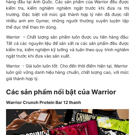
hàng đầu tại Anh Quốc. Các sản phẩm của Warrior đều được
kiểm tra, kiểm nghiệm nghiêm ngặt trước khi đưa ra thị
trường. Đặc biệt với mức giá thành hợp lý nên đã được rất
nhiều anh em Gymer, những người thường xuyên luyện tập
thể dục thể thao tin dùng.
Warrior – Chất lượng sản phẩm luôn được ưu tiên hàng đầu:
Tất cả các nguyên liệu để sản xất ra các sản phẩm đều được
kiểm tra, kiểm nghiệm kỹ lưỡng và tuân theo quy trình nghiêm
ngặt trước khi đưa vào sản xuất.
Warrior - Giá luôn luôn tốt: Cho đến thời điểm hiện tại, Warrior
luôn giữ vững danh hiệu hàng chuẩn, chất lượng cao, với mức
giá thành hợp lý.
Các sản phẩm nổi bật của Warrior
Warrior Crunch Protein Bar 12 thanh