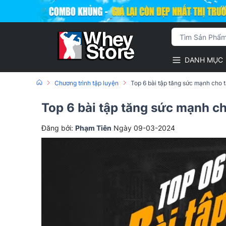
DANH MỤC
Chương trình tập luyện
Top 6 bài tập tăng sức mạnh cho 
Top 6 bài tập tăng sức mạnh ch
Đăng bởi:
Phạm Tiên
Ngày 09-03-2024